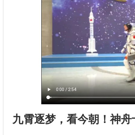
完善运行机制助力责任有效落实
行
九霄逐梦，看今朝！神舟