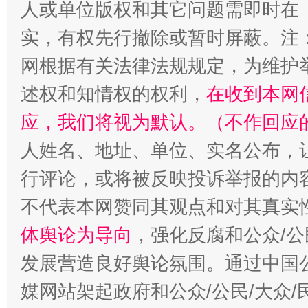
人或单位版权和其它问题需即时在
实，有权先行撤除或暂时屏蔽。注
网根据有关法律法规规定，为维护
述权和知情权的权利，
在收到本网
应，我们将视为默认。（不作回应
人姓名、地址、单位、实名公布，让
行评论，或将被反映投诉举报的内
不代表本网赞同其观点和对其真实
体舆论为导向
，强化反腐和公众/公
发展营造良好舆论氛围。通过中国公
媒网站架起政府和公众/公民/大众