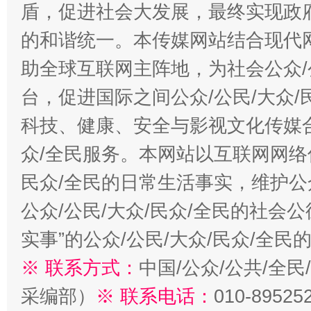
盾，促进社会大发展，最终实现政府
的和谐统一。本传媒网站结合现代
助全球互联网主阵地，为社会公众/
台，促进国际之间公众/公民/大众
科技、健康、安全与影视文化传媒合
众/全民服务。本网站以互联网网络
民众/全民的日常生活事实，维护公众
公众/公民/大众/民众/全民的社会
实事”的公众/公民/大众/民众/全
※ 联系方式：
中国/公众/公共/全
采编部）
※ 联系电话：
010-89525