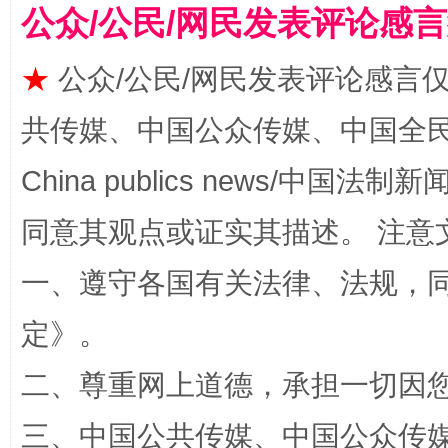
公众/公民/网民发表评论感
★
公众/公民/网民发表评论感言
规模最大的光氢储一体化项目
走走
共传媒、中国公众传媒、中国全民传媒Ch
China publics news/中国法制新闻
同意其观点或证实其描述。 注意
一、遵守各国有关法律、法规，
定
》。
镜头丨大暑三秋近
山西：不
二、尊重网上道德，承担一切因
三、中国公共传媒、中国公众传媒、中国全