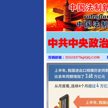
投稿邮箱：
3555333776@QQ.COM
完善运行机制助力责任有效落