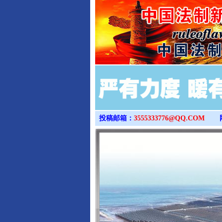
投稿邮箱：
3555333776@QQ.COM