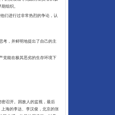
早期组织。
他们进行过非常热烈的争论，认
思考，并鲜明地提出了自己的主
产党能在极其恶劣的生存环境下
。
秘密召开。因敌人的监视，最后
：上海的李达、李汉俊，北京的张