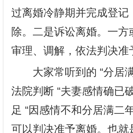
过离婚冷静期并完成登记
除。二是诉讼离婚。一方
审理、调解，依法判决准
大家常听到的 “分居满
法院判断 “夫妻感情确已
足 “因感情不和分居满二
可以判决准予离婚。也就