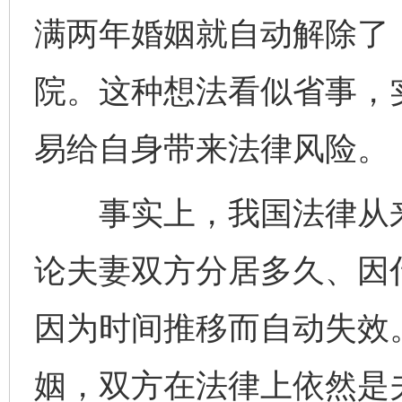
满两年婚姻就自动解除了
院。这种想法看似省事，
易给自身带来法律风险。
事实上，我国法律从来没
论夫妻双方分居多久、因
因为时间推移而自动失效
姻，双方在法律上依然是