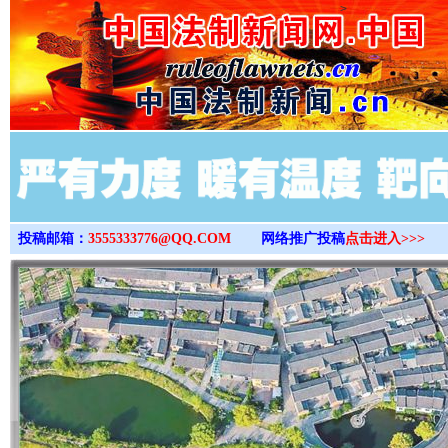
>
投稿邮箱：
3555333776@QQ.COM
网络推广投稿
点击进入>>>