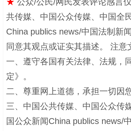
★
公众/公民/网民发表评论感言
共传媒、中国公众传媒、中国全民传媒Ch
China publics news/中国法制新闻
同意其观点或证实其描述。 注意
全民健身五年计划来了！等你上场
一、遵守各国有关法律、法规，
定
》。
二、尊重网上道德，承担一切因
三、中国公共传媒、中国公众传媒、中国全
国公众新闻China publics news/中