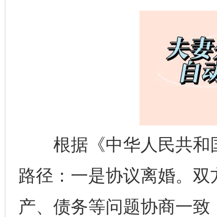
根据《中华人民共和国
路径：一是协议离婚。双
产、债务等问题协商一致