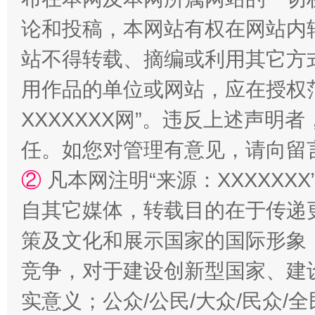
论和投稿，本网站有权在网站内
站不得转载、摘编或利用其它方
用作品的单位或网站，应在授权
XXXXXXX网”。违反上述声
任。如您对管理有意见，请向留
国家大学科技园优化重塑工作
②
凡本网注明“来源：XXXXX
自其它媒体，转载目的在于传递
策及文化和展示国家的国际形象
竞争，对于建设创新型国家、建
实意义；公众/公民/大众/民众