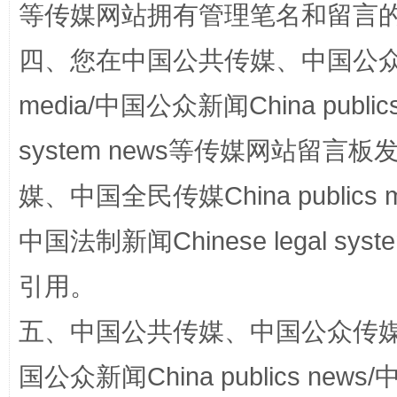
阿坝州三大球赛在茂县开幕
规模最
等传媒网站拥有管理笔名和留言
四、您在中国公共传媒、中国公众传媒、
media/中国公众新闻China public
system news等传媒网站留
媒、中国全民传媒China publics me
中国法制新闻Chinese legal 
国家大学科技园优化重塑工作
引用。
五、中国公共传媒、中国公众传媒、中国全
国公众新闻China publics news/中