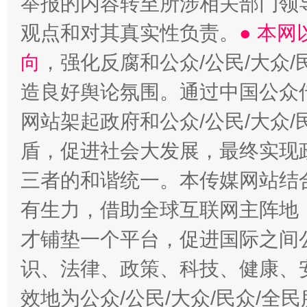
举报的内容转至所涉相关部门领
观点和对其真实性负责。
● 本
向
，强化反腐和公众/公民/大众
造良好舆论氛围。通过中国公众传
网站架起政府和公众/公民/大众
盾，促进社会大发展，最终实现政
三者的和谐统一。本传媒网站结
有生力，借助全球互联网主阵地，
才铺垫一个平台，促进国际之间公
识、法律、政策、科技、健康、
效地为公众/公民/大众/民众/