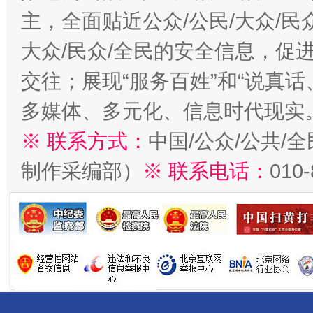
主，全面贴近公众/公民/大众/民
大众/民众/全民的安全信息，促进
交往；展现“服务百姓”和“说真话
多媒体、多元化、信息时代现实
※ 联系方式：
中国/公众/公共/
制作采编部）
※ 联系电话：
010