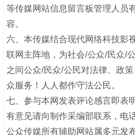
等传媒网站信息留言板管理人员
容。
扯下公款旅游的“隐身衣”
如何以同
六、本传媒结合现代网络科技影
联网主阵地，为社会/公众/民众
之间公众/民众/公民对法律、政
众服务！人人都作守法公民。
七、参与本网发表评论感言即表明
“蜀中异人”王建安的艺术幻境
有意见请向制作采编部联系，电话：0
公众传媒所有辅助网站属多元发