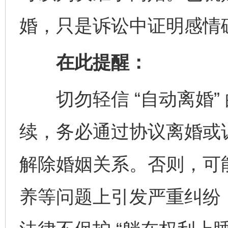
婚，只是诉讼中证明感情
在此提醒：
切勿轻信 “自动离婚”
续，务必通过协议离婚或
解除婚姻关系。否则，可
养等问题上引发严重纠纷